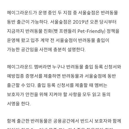
헤이그라운드가 운영 중인 두 지점 중 서울숲점은 반려동물
동반 출근이 가능하다. 서울숲점은 2019년 오픈 당시부터
지금까지 반려동물 친화(펫 프렌들리 Pet-Friendly) 정책을
운영해 왔고 입주 계약 전 서울숲점이 반려동물 출입이
가능한 공간임을 사전에 충분히 설명한다.
헤이그라운드 멤버라면 누구나 반려동물 출입 등록 신청서와
예방접종 증명서를 제출하면 반려동물과 서울숲점에 동반
출근할 수 있다. 출입 등록 신청서를 제출할 때 멤버는
보호자가 안전을 위해 지켜야 할 사항을 모두 읽고 동의
서명을 한다.
함께 출근한 반려동물은 공용공간에서 반드시 보호자와 함께