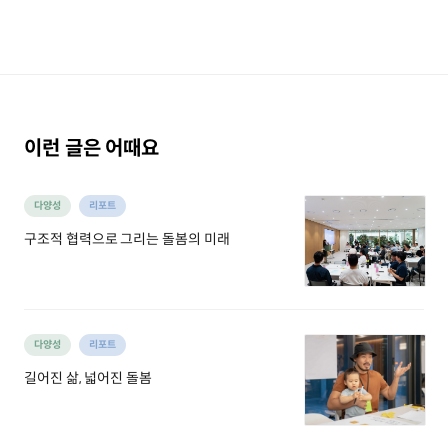
이런 글은 어때요
다양성
리포트
구조적 협력으로 그리는 돌봄의 미래
다양성
리포트
길어진 삶, 넓어진 돌봄