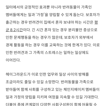
일터에서의 긍정적인 효과뿐 아니라 반려동물이 가족인
멤버들에게는 일과 ‘가정’을 양립할 수 있게 돕는다. 보호자가
출근하는 경우 반려견이 집에서 혼자 보내야 하는 시간은
평
균 8.2시간
이다. 긴 시간 혼자 있는 경우 분리불안 증상으로
인한 문제행동을 하는 경우가 많은데, 보호자가 외부에서
경제 활동을 하는 경우 이를 교육하는 것에 한계가 있다. 이로
인한 반려견과 그 가족의 스트레스는 일하는 일상에도
이어진다.
헤이그라운드가 이로 인한 업무와 일상 사이의 방해를
조금이라도 줄일 수 있길 소망한다. 반려동물을 가족으로
받아들여 함께 사회를 구성하고 있는 체인지메이커 멤버들이
일과 가정의 양립을 지키며 여정을 지속할 수 있길 기대한다.
더불어 종에 관계없이 다양한 사회구성원이 함께 어울릴 수