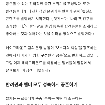
공존할 수 있는 친화적인 공간 분위기를 조성했다. 또한
반려동물에게 더 친화적인 분위기를 만들기 위해 ‘
펫친소
’
콘텐츠를 발행하기 시작했다. (‘펫친소’는 ‘나의 펫 친구를
소개합니다.’의 줄임말로, 출입 등록한 반려동물을 소개하고
좋아하는 것과 싫어하는 것을 인터뷰 형식으로 발행한다.)
헤이그라운드 팀의 운영 방침이 ‘보호자의 책임’을 강조하는
것에서 나아가 ‘다양한 구성원의 공존’으로 변화하고 있었다.
그럼 이제 헤이그라운드를 이용하는 멤버들의 입장에서
살펴보자. 이 정책, 어땠을까?
반려견과 멤버 모두 성숙하게 공존하기
필자는 동료들에게 종종 ‘본비는 어떤 때 출근하는