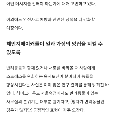
어떤 메시지를 전해야 하는가에 대해 고민하고 있다.
이외에도 안전사고 예방과 관련된 정책을 더 강화할
예정이다.
체인지메이커들이 일과 가정의 양립을 지킬 수
있도록
반려동물과 함께 있거나 서로를 바라볼 때 사람에게
스트레스를 완화하는 옥시토신이 분비되어 능률을
향상시킨다는 사실은 이미 많은 연구 결과를 통해 밝혀진 바
있다. 헤이그라운드 서울숲점에서도 반려동물이 있는
사무실의 분위기는 대부분 활기차고, (청자가 반려동물인
경우가 많지만) 긍정적인 표현이 자주 오간다.