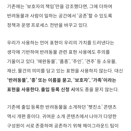
기존에는 ‘보호자의 책임’만을 강조했다면, 그에 더하여
반려동물과 사람이 일하는 공간에서 ‘공존’할 수 있도록
정책과 운영 프로세스 전반을 바꾸고 있다.
우리가 사용하는 언어 표현이 우리의 가치를 드러낸다는
생각에 기반하여 반려동물 관련 표현 사용에도 주의를
기울이고 있다. ‘애완동물’, ‘품종’, ‘주인’, ‘견주’ 등 소유물,
재산, 물건의 의미를 담고 있는 표현을 사용하지 않는다. 대신
‘반려동물’, ‘종’ 또는 이름을 묻고, ‘보호자’, ‘가족’이라는
표현을 사용한다. 출입 등록 신청 시
에도 종을 묻지 않는다.
기존에 출입 등록한 반려동물을 소개하던 ‘펫친소’ 콘텐츠
역시 개편 중이다. 귀여운 소개 콘텐츠에서 나아가 다양한
구성원이 서로 존중하며 공존하기 위해 헤이그라운드 팀이