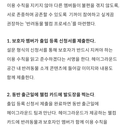
이용 수칙을 지키지 않아 다른 멤버들이 불편을 겪지 않도록,
서로 존중하며 공존할 수 있도록 기꺼이 참여하고 싶게끔
권장하는 ‘반려동물 웰컴 프로세스’를 마련했다.
1. 보호자 멤버가 출입 등록 신청서를 제출한다.
설문 형식의 신청서를 통해 보호자가 반드시 지켜야 하는
이용 수칙을 읽고 준수하겠다는 서명을 한다. 헤이그라운드
공간 내 반려동물 소개 콘텐츠에 들어갈 이미지와 내용도
함께 제출한다.
2. 동반 출근일에 웰컴 카드에 발도장을 찍는다
.
출입 등록 신청서 제출을 완료하면 동반 출근일에
헤이그라운드 팀과 만난다. 헤이그라운드가 제공하는 웰컴
카드에 반려동물과 보호자인 멤버가 함께 이용 수칙을