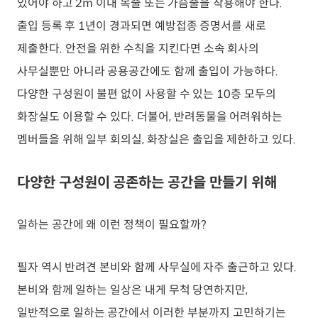
있어야 하고 2m 이내 목줄 또는 가슴줄을 착용해야 한다.
출입 등록 후 1년이 경과되면 예방접종 증명서를 새로
제출한다. 안전을 위한 수칙을 지킨다면 소속 회사의
사무실뿐만 아니라 공용공간에도 함께 출입이 가능하다.
다양한 구성원이 불편 없이 사용할 수 있는 10층 모두의
화장실도 이용할 수 있다. 더불어, 반려동물을 어려워하는
멤버들을 위해 일부 회의실, 화장실은 출입을 제한하고 있다.
다양한 구성원이 공존하는 공간을 만들기 위해
일하는 공간에 왜 이런 정책이 필요할까?
필자 역시 반려견 본비와 함께 사무실에 자주 출근하고 있다.
본비와 함께 일하는 일상은 내게 무척 당연하지만,
일반적으로 일하는 공간에서 이러한 부분까지 고민하기는