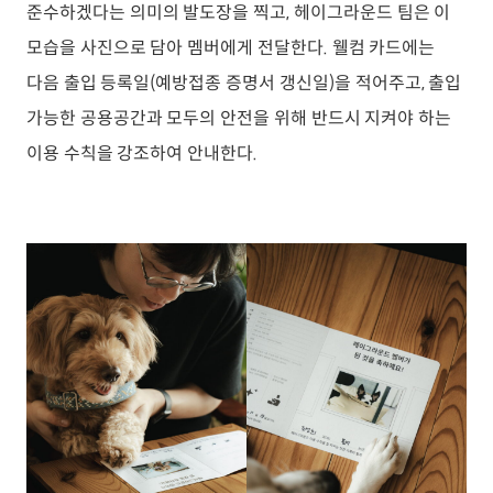
준수하겠다는 의미의 발도장을 찍고, 헤이그라운드 팀은 이
모습을 사진으로 담아 멤버에게 전달한다. 웰컴 카드에는
다음 출입 등록일(예방접종 증명서 갱신일)을 적어주고, 출입
가능한 공용공간과 모두의 안전을 위해 반드시 지켜야 하는
이용 수칙을 강조하여 안내한다.