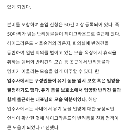
있게 되었다.
본비를 포함하여 출입 신청은 50건 이상 등록되어 있다. 즉
50마리가 넘는 반려동물들이 헤이그라운드로 출근해 왔다.
헤이그라운드 서울숲점의 라운지, 회의실에 반려견을
동반하여 열띤 회의를 벌이고 있는 모습, 옥상에서 휴식을
취하는 멤버와 반려견의 모습 등 곳곳에서 반려동물과
멤버가 어울리는 모습을 쉽게 마주할 수 있다.
한
입주사에서는 구성원들이 유기 동물 임시 보호 혹은 입양을
결정하기도 했다. 유기 동물 보호소에서 입양한 반려견 둘과
함께 출근하는 대표님의 모습 덕분이었다.
해당
입주사에서는 사내에서 유기 동물 입양에 대한 긍정적인
인식이 확산한 것에 헤이그라운드의 반려동물 친화 정책이
큰 도움이 되었다고 전했다.