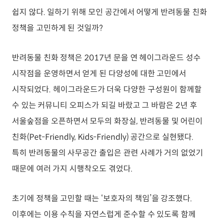
쉽지 않다. 일하기 위해 모인 공간에서 어떻게 반려동물 친화
정책을 고민하게 된 것일까?
반려동물 친화 정책은 2017년 문을 연 헤이그라운드 성수
시작점을 운영하면서 얻게 된 다양성에 대한 고민에서
시작되었다. 헤이그라운드가 더욱 다양한 구성원이 함께할
수 있는 커뮤니티 오피스가 되길 바랐고 그 바람은 2년 후
서울숲점을 오픈하면서 모두의 화장실, 반려동물 및 어린이
친화(Pet-Friendly, Kids-Friendly) 공간으로 실현됐다.
특히 반려동물의 사무공간 출입은 관련 사례가 거의 없었기
때문에 여러 가지 시행착오도 겪었다.
초기에 정책을 고민할 때는 ‘보호자의 책임’을 강조했다.
이후에는 이용 수칙을 자연스럽게 준수할 수 있도록 함께