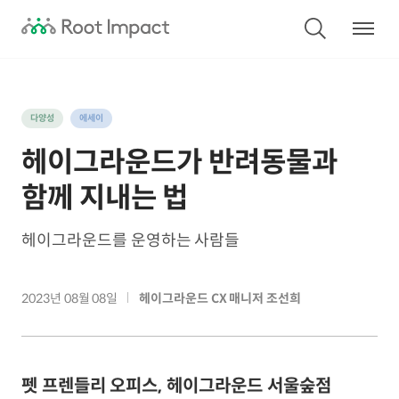
다양성
에세이
헤이그라운드가 반려동물과
함께 지내는 법
헤이그라운드를 운영하는 사람들
2023년 08월 08일
헤이그라운드 CX 매니저 조선희
펫 프렌들리 오피스, 헤이그라운드 서울숲점