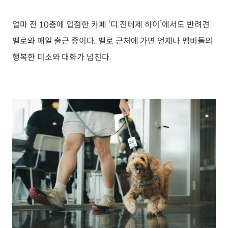
얼마 전 10층에 입점한 카페 ‘디 진테제 하이’에서도 반려견
벨로와 매일 출근 중이다. 벨로 근처에 가면 언제나 멤버들의
행복한 미소와 대화가 넘친다.