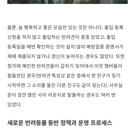
물론, 늘 행복하고 좋은 모습만 있는 것은 아니다. 출입 등록
신청을 하지 않고 출입하는 반려견이 종종 있었고, 출입
등록일을 매번 확인하는 것이 쉽지 않아 예방접종 증명서가
제때 제출되지 않거나 갱신이 늦어지는 경우도 많았다. 또한
청각에 예민한 반려견들이 갑자기 짖어대서 이웃 멤버들이
힘들었던 경우(반려견 특성상 같은 층에서 한 친구가 짖기
시작하면 그 소리를 들은 다른 친구도 같이 짖는다), 사무실
문이 잠깐 열린 사이 라운지로 탈출하는 경우도 여러 번
있었다.
새로운 반려동물 동반 정책과 운영 프로세스