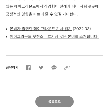
있는 헤이그라운드에서의 경험이 선례가 되어 사회 곳곳에
긍정적인 영향을 퍼트려 줄 수 있길 기대한다.
본비가 출연한 헤이그라운드 기사 읽기
(2022.03)
헤이그라운드 펫친소 – 호기심 많은 본비를 소개합니다!
공유하기
목록으로