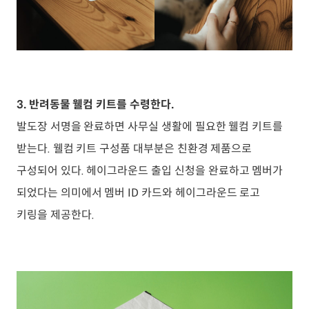
3. 반려동물 웰컴 키트를 수령한다.
발도장 서명을 완료하면 사무실 생활에 필요한 웰컴 키트를
받는다. 웰컴 키트 구성품 대부분은 친환경 제품으로
구성되어 있다. 헤이그라운드 출입 신청을 완료하고 멤버가
되었다는 의미에서 멤버 ID 카드와 헤이그라운드 로고
키링을 제공한다.