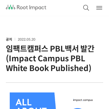
공지
2022.05.20
임팩트캠퍼스 PBL백서 발간
(Impact Campus PBL
White Book Published)