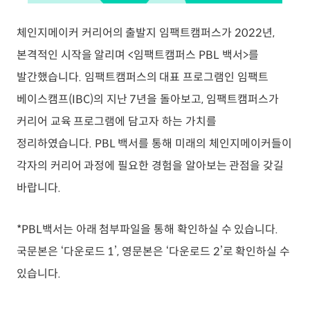
체인지메이커 커리어의 출발지 임팩트캠퍼스가 2022년,
본격적인 시작을 알리며 <임팩트캠퍼스 PBL 백서>를
발간했습니다. 임팩트캠퍼스의 대표 프로그램인 임팩트
베이스캠프(IBC)의 지난 7년을 돌아보고, 임팩트캠퍼스가
커리어 교육 프로그램에 담고자 하는 가치를
정리하였습니다. PBL 백서를 통해 미래의 체인지메이커들이
각자의 커리어 과정에 필요한 경험을 알아보는 관점을 갖길
바랍니다.
*PBL백서는 아래 첨부파일을 통해 확인하실 수 있습니다.
국문본은 ‘다운로드 1’, 영문본은 ‘다운로드 2’로 확인하실 수
있습니다.