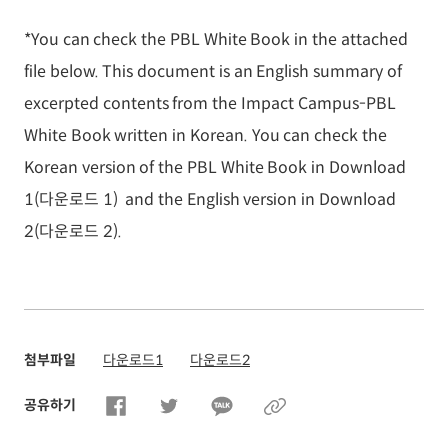
*You can check the PBL White Book in the attached
file below. This document is an English summary of
excerpted contents from the Impact Campus-PBL
White Book written in Korean. You can check the
Korean version of the PBL White Book in Download
1(다운로드 1) and the English version in Download
2(다운로드 2).
첨부파일
다운로드1
다운로드2
공유하기