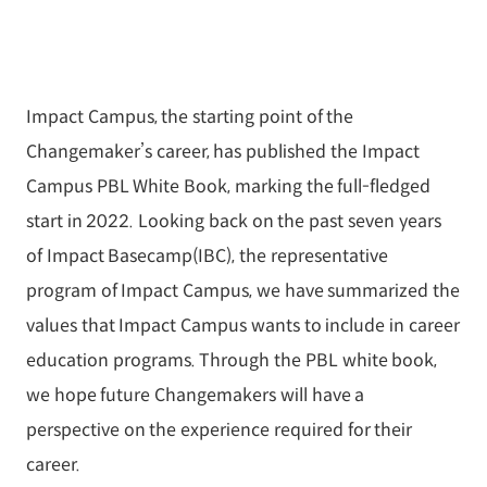
Impact Campus, the starting point of the
Changemaker’s career, has published the Impact
Campus PBL White Book, marking the full-fledged
start in 2022. Looking back on the past seven years
of Impact Basecamp(IBC), the representative
program of Impact Campus, we have summarized the
values that Impact Campus wants to include in career
education programs. Through the PBL white book,
we hope future Changemakers will have a
perspective on the experience required for their
career.