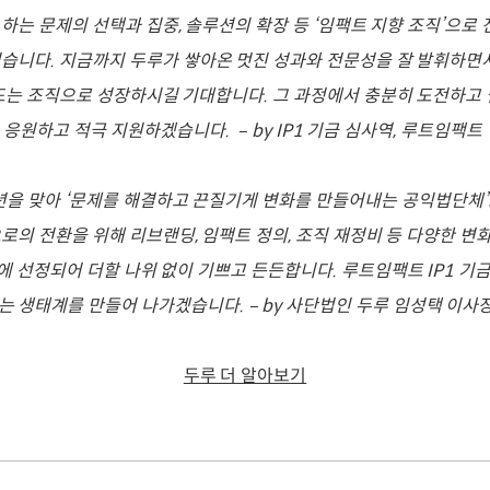
하는 문제의 선택과 집중, 솔루션의 확장 등 ‘임팩트 지향 조직’으로
습니다. 지금까지 두루가 쌓아온 멋진 성과와 전문성을 잘 발휘하면
드는 조직으로 성장하시길 기대합니다. 그 과정에서 충분히 도전하고
이 응원하고 적극 지원하겠습니다. – by IP1 기금 심사역, 루트임팩
년을 맞아 ‘문제를 해결하고 끈질기게 변화를 만들어내는 공익법단체
로의 전환을 위해 리브랜딩, 임팩트 정의, 조직 재정비 등 다양한 변
금에 선정되어 더할 나위 없이 기쁘고 든든합니다. 루트임팩트 IP1 기
 생태계를 만들어 나가겠습니다. – by 사단법인 두루 임성택 이사
두루 더 알아보기