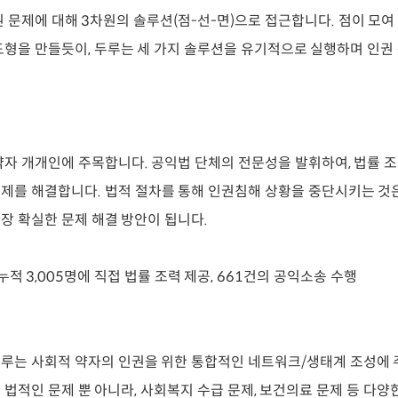
 문제에 대해 3차원의 솔루션(점-선-면)으로 접근합니다. 점이 모여 
도형을 만들듯이, 두루는 세 가지 솔루션을 유기적으로 실행하며 인
약자 개개인에 주목합니다. 공익법 단체의 전문성을 발휘하여, 법률 
제를 해결합니다. 법적 절차를 통해 인권침해 상황을 중단시키는 것
장 확실한 문제 해결 방안이 됩니다.
 누적 3,005명에 직접 법률 조력 제공, 661건의 공익소송 수행
성
루는 사회적 약자의 인권을 위한 통합적인 네트워크/생태계 조성에 
 법적인 문제 뿐 아니라, 사회복지 수급 문제, 보건의료 문제 등 다양