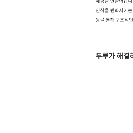
세상을 만들어갑니다
인식을 변화시키는 
등을 통해 구조적인
두루가 해결