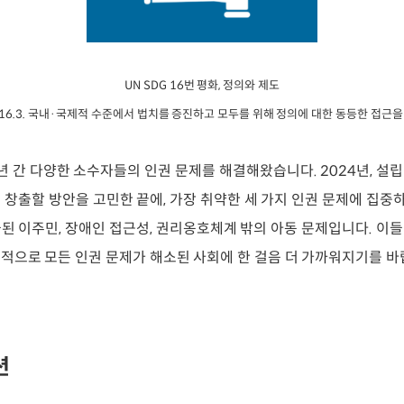
UN SDG 16번 평화, 정의와 제도
16.3. 국내·국제적 수준에서 법치를 증진하고 모두를 위해 정의에 대한 동등한 접근을
년 간 다양한 소수자들의 인권 문제를 해결해왔습니다. 2024년, 설립
 창출할 방안을 고민한 끝에, 가장 취약한 세 가지 인권 문제에 집중
된 이주민, 장애인 접근성, 권리옹호체계 밖의 아동 문제입니다. 이
적으로 모든 인권 문제가 해소된 사회에 한 걸음 더 가까워지기를 바
션