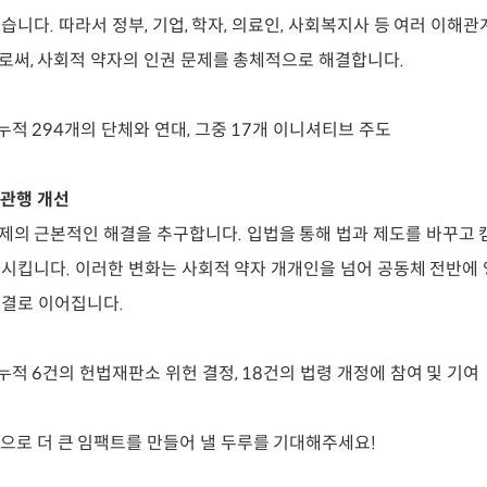
습니다. 따라서 정부, 기업, 학자, 의료인, 사회복지사 등 여러 이해
써, 사회적 약자의 인권 문제를 총체적으로 해결합니다.
 누적 294개의 단체와 연대, 그중 17개 이니셔티브 주도
식·관행 개선
의 근본적인 해결을 추구합니다. 입법을 통해 법과 제도를 바꾸고
시킵니다. 이러한 변화는 사회적 약자 개개인을 넘어 공동체 전반에 
해결로 이어집니다.
년 누적 6건의 헌법재판소 위헌 결정, 18건의 법령 개정에 참여 및 기여
 앞으로 더 큰 임팩트를 만들어 낼 두루를 기대해주세요!