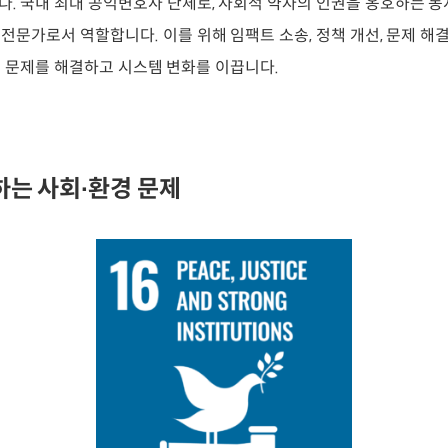
. 국내 최대 공익변호사 단체로, 사회적 약자의 인권을 옹호하는 동
전문가로서 역할합니다. 이를 위해 임팩트 소송, 정책 개선, 문제 해
 문제를 해결하고 시스템 변화를 이끕니다.
하는 사회∙환경 문제