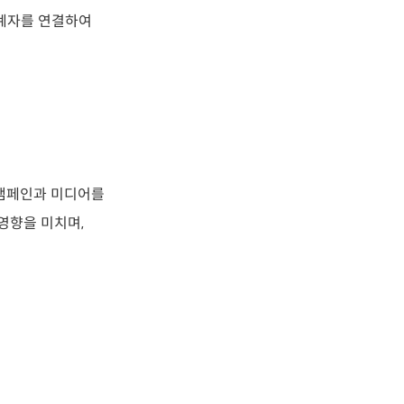
관계자를 연결하여
 캠페인과 미디어를
영향을 미치며,