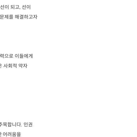
선이 되고, 선이
권 문제를 해결하고자
조력으로 이들에게
은 사회적 약자
주목합니다. 인권
한 어려움을