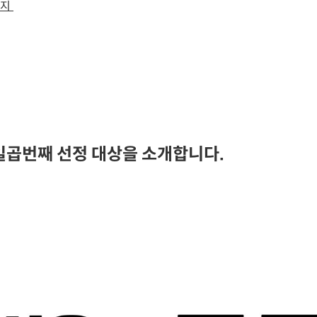
이지
 일곱번째 선정 대상을 소개합니다.