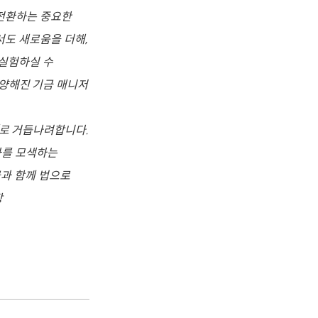
 전환하는 중요한
서도 새로움을 더해,
 실험하실 수
트 양해진 기금 매니저
’로 거듭나려합니다.
화를 모색하는
금과 함께 법으로
장