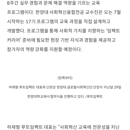
8주간 실무 경험과 문제 해결 역량을 기르는 교육
프로그램이다. 한양대 사회혁신융합전공 교수진은 오는 7월
시작하는 17기 프로그램의 교육 과정을 직접 설계하고
개발했다. 프로그램을 통해 사회적 가치를 지향하는 ‘임팩트
커리어’ 준비에 필요한 현장 기반 지식과 경험을 제공하고
참가자의 역량 강화를 지원할 예정이다.
(왼쪽부터)
허재형 루트임팩트 대표와 신현상 한양대 글로벌사회혁신단 단장이 지난달 29일
한양대학교에서 협약식을 진행하고 있다. /루트임팩트
허재형 루트임팩트 대표는 “사회혁신 교육에 전문성을 지닌