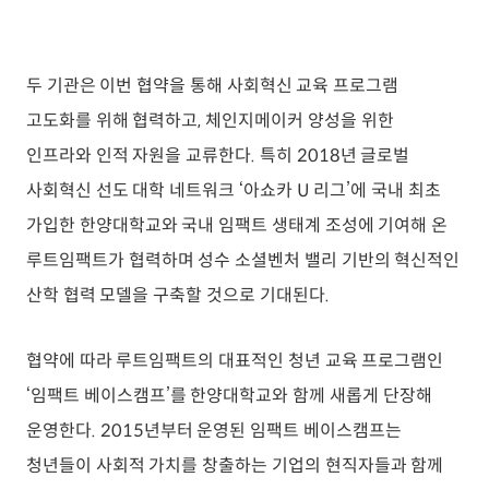
두 기관은 이번 협약을 통해 사회혁신 교육 프로그램
고도화를 위해 협력하고, 체인지메이커 양성을 위한
인프라와 인적 자원을 교류한다. 특히 2018년 글로벌
사회혁신 선도 대학 네트워크 ‘아쇼카 U 리그’에 국내 최초
가입한 한양대학교와 국내 임팩트 생태계 조성에 기여해 온
루트임팩트가 협력하며 성수 소셜벤처 밸리 기반의 혁신적인
산학 협력 모델을 구축할 것으로 기대된다.
협약에 따라 루트임팩트의 대표적인 청년 교육 프로그램인
‘임팩트 베이스캠프’를 한양대학교와 함께 새롭게 단장해
운영한다. 2015년부터 운영된 임팩트 베이스캠프는
청년들이 사회적 가치를 창출하는 기업의 현직자들과 함께