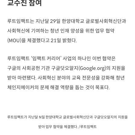
교수진 참여
루트임팩트는 지난달 29일 한양대학교 글로벌사회혁신단과
사회혁신에 기여하는 청년 인재 양성을 위한 업무 협약
(MOU)을 체결했다고 21일 밝혔다.
루트임팩트 ‘임팩트 커리어’ 사업의 하나인 이번 협약은
구글의 사회공헌 기관 구글닷오알지(Google.org)의 지원을
받아 마련됐다. 사회혁신 분야의 교육 전문성을 강화해 청년
체인지메이커의 문제 해결 역량을 돕는 것이 목표다.
루트임팩트가 지난달 N일 한양대학교 글로벌사회혁신단과 구글닷오알지의 지원을
받아 업무 협약을 체결했다. /루트임팩트