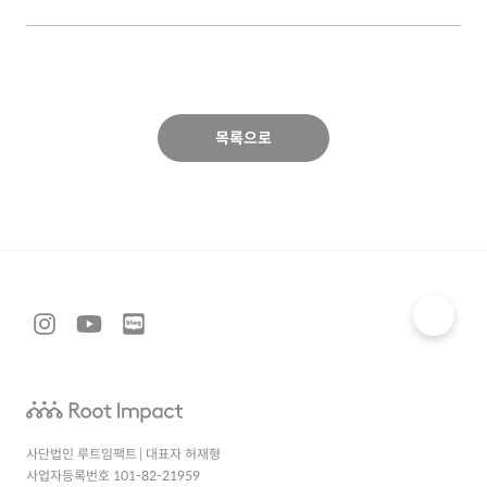
목록으로
사단법인 루트임팩트 | 대표자 허재형
사업자등록번호 101-82-21959