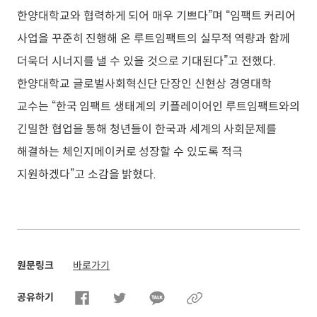
한양대학교와 협력하게 되어 매우 기쁘다”며 “임팩트 커리어
사업을 꾸준히 진행해 온 루트임팩트의 실무적 역량과 함께
더욱더 시너지를 낼 수 있을 것으로 기대된다”고 전했다.
한양대학교 글로벌사회혁신단 단장인 신현상 경영대학
교수는 “한국 임팩트 생태계의 키플레이어인 루트임팩트와의
긴밀한 협업을 통해 청년들이 한국과 세계의 사회문제를
해결하는 체인지메이커로 성장할 수 있도록 적극
지원하겠다”고 소감을 밝혔다.
원문링크
바로가기
공유하기