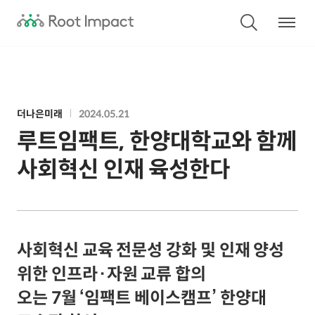
더나은미래
2024.05.21
루트임팩트, 한양대학교와 함께
사회혁신 인재 육성한다
사회혁신 교육 전문성 강화 및 인재 양성
위한 인프라·자원 교류 합의
오는 7월 ‘임팩트 베이스캠프’ 한양대