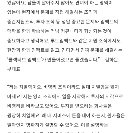
있잖아요. 남들이 알아주지 않아도 견뎌야 하는 영역이
있는데 현장에서 문제를 직접 해결하는 조직과
중간지원조직, 투자 조직 등 정말 중요한 문제와 임팩트의
맥락을 함께 학습하는 러닝 커뮤니티가 형성되는 것이
중요하다고 생각해요. 루트임팩트와 같은 지원 조직에서도
현장과 함께 임팩트를 읽고, 견디면서 진짜 문제를 해결하는
‘콜렉티브 임팩트’가 만들어졌으면 좋겠습니다.” – 김하은
부대표
“저는 치열함이요. 비영리 조직이라도 절대 치열함을 잃지
마세요! 저는 영리 조직에서 일을 시작해서 투자의 시각으로
비영리를 바라보고 있어요. 투자를 받으려는 회사들은
굉장히 치열해요. 왜 내 서비스에 돈을 내야 하는지, 원가율은
얼마인지 명확하게 설명할 수 있어요. 이를 설명하는