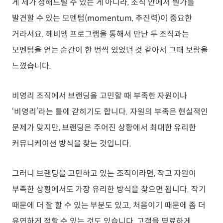
게 제가 정해드릴 수 있는 게 아니라, 조직 안에서 뭔가를
발견할 수 있는 모멘텀(momentum, 추진력)이 중요한
거라서요. 헤비멤 프로그램을 통해서 만난 두 조직과는
모멘텀을 얻는 순간이 한 번씩 있었던 것 같아서 그때 보람을
느꼈습니다.
비영리 조직에서 브랜딩을 고민할 때 부족한 자원이나
‘비영리’라는 틀에 갇히기도 합니다. 자원의 부족은 현실적인
문제가 맞지만, 브랜딩은 주어진 상황에서 최대한 유리한
커뮤니케이션 방식을 찾는 것입니다.
그러니 브랜딩을 고민하고 있는 조직이라면, 작고 자원이
부족한 상황에서도 가장 유리한 방식을 찾으면 됩니다. 작기
때문에 더 잘 할 수 있는 부분도 있고, 처음이기 때문에 좀 더
유연하게 정할 수 있는 것도 있습니다. 고객을 명료하게