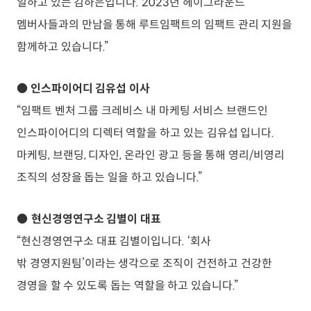
일하고 있는 김하은입니다. 2023년 헤이그라운드
멤버사들과의 만남을 통해 루트임팩트의 임팩트 관리 지원을
함께하고 있습니다.”
●
인스파이어디 김유섭 이사
“임팩트 벤처 그룹 크레비스 내 마케팅 서비스 브랜드인
인스파이어디의 디렉터 역할을 하고 있는 김유섭 입니다.
마케팅, 브랜딩, 디자인, 온라인 광고 등을 통해 영리/비영리
조직의 성장을 돕는 일을 하고 있습니다.”
●
현신경영연구소 김별이 대표
“현신경영연구소 대표 김별이입니다. ‘회사
밖 경영지원팀’이라는 생각으로 조직이 건전하고 건강한
경영을 할 수 있도록 돕는 역할을 하고 있습니다.”