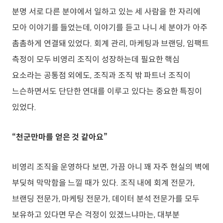
분명 서로 다른 분야에서 일하고 있는 세 사람을 한 자리에
모아 이야기를 들었는데, 이야기를 듣고 나니 세 분야가 아주
촘촘하게 연결돼 있었다. 회계 관리, 마케팅과 브랜딩, 임팩트
측정이 모두 비영리 조직이 성장하는데 필요한 핵심
요소라는 공통점 외에도, 조직과 조직 밖 파트너 조직이
느슨하면서도 단단한 연대를 이루고 있다는 중요한 특징이
있었다.
“천군만마를 얻은 것 같아요”
비영리 조직을 운영하다 보면, 가끔 아니 꽤 자주 현실의 벽에
부딪혀 막막함을 느낄 때가 있다. 조직 내에 회계 전문가,
브랜딩 전문가, 마케팅 전문가, 데이터 분석 전문가를 모두
보유하고 있다면 무슨 걱정이 있겠느냐마는, 대부분