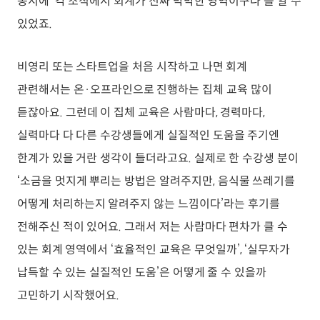
동시에 ‘각 조직에서 회계가 진짜 막막한 영역이구나’를 알 수
있었죠.
비영리 또는 스타트업을 처음 시작하고 나면 회계
관련해서는 온·오프라인으로 진행하는 집체 교육 많이
듣잖아요. 그런데 이 집체 교육은 사람마다, 경력마다,
실력마다 다 다른 수강생들에게 실질적인 도움을 주기엔
한계가 있을 거란 생각이 들더라고요. 실제로 한 수강생 분이
‘소금을 멋지게 뿌리는 방법은 알려주지만, 음식물 쓰레기를
어떻게 처리하는지 알려주지 않는 느낌이다’라는 후기를
전해주신 적이 있어요. 그래서 저는 사람마다 편차가 클 수
있는 회계 영역에서 ‘효율적인 교육은 무엇일까’, ‘실무자가
납득할 수 있는 실질적인 도움’은 어떻게 줄 수 있을까
고민하기 시작했어요.