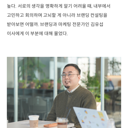
높다. 서로의 생각을 명확하게 알기 어려울 때, 내부에서
고민하고 회의하며 고뇌할 게 아니라 브랜딩 컨설팅을
받아보면 어떨까. 브랜딩과 마케팅 전문가인 김유섭
이사에게 이 부분에 대해 물었다.