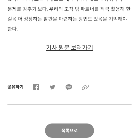
문제를 감추기 보다, 우리의 조직 밖 파트너를 적극 활용해 한
걸음 더 성장하는 발판을 마련하는 방법도 있음을 기억해야
한다.
기사 원문 보러가기
공유하기
목록으로