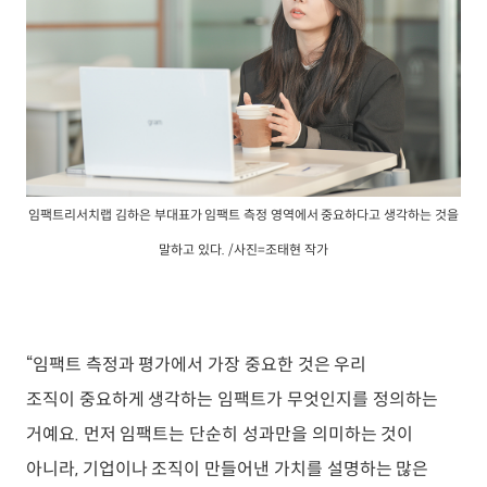
임팩트리서치랩 김하은 부대표가 임팩트 측정 영역에서 중요하다고 생각하는 것을
말하고 있다. /사진=조태현 작가
“임팩트 측정과 평가에서 가장 중요한 것은 우리
조직이 중요하게 생각하는 임팩트가 무엇인지를 정의하는
거예요. 먼저 임팩트는 단순히 성과만을 의미하는 것이
아니라, 기업이나 조직이 만들어낸 가치를 설명하는 많은