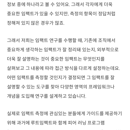
정보 중에 하나라고 볼 수 있어요. 그래서 각자에게 더욱
중요한 임팩트가 있을 수 있지만, 측정의 항목이 정답처럽
정해져 있지 않은 경우가 많죠.
그래서 저희는 임팩트 연구를 수행할 때, 기존에 조직에서
중요하게 생각하는 임팩트가 잘 정리돼 있는지, 외부적으로
더욱 잘 설명하는 것이 중요한 임팩트는 무엇인지를
살펴보고 그 내용에 따라 접근 방식을 다르게 설정하는데요.
어떤 임팩트를 측정할 것인지가 결정되면 그 임팩트를 잘
설명할 수 있는 도구를 찾아 다양한 영역의 프레임워크나
개념을 도입해 연구를 설계하고 있습니다.
실제로 임팩트 측정에 관심있는 분들에게 가이드를 제공하기
위해 과거에 루트임팩트와 함께 피어 러닝 프로그램