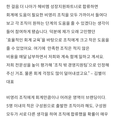
한 걸음 더 나아가 헤비멤 성장지원파트너로 합류하면
회계에 도움이 필요한 비영리 조직을 모두 가까이서 들여다
보고 각 조직이 원하는 단계의 도움을 줄 수 있겠다는 생각이
들어 참여하게 됐습니다. 덕분에 제가 오래 고민했던
‘효율적인 회계 교육’을 바탕으로 조직에게 크고 작은 도움을
줄 수 있었어요. 여기에 만족한 조직은 적지 않은
비용을 매달 납부하면서 저희와 계속 함께 일하고 계셔요.
저희 전문성을 높이 평가해 ‘조직 밖 경영지원팀’으로 인정해
주신 거죠. 물론 회계 걱정도 많이 덜어내셨고요.“ – 김별이
대표
비영리 조직에게 회계만큼이나 어려운 영역이 브랜딩이다.
5명 이내의 적은 구성원으로 출발한 조직이라 해도, 구성원
모두가 서로 다른 생각을 하며 조직에 합류했을 확률이 매우