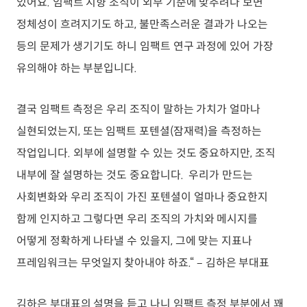
있어요. 임팩트 지향 조직이 외부 기준에 맞추려다 보면
정체성이 흐려지기도 하고, 불만족스러운 결과가 나오는
등의 문제가 생기기도 하니 임팩트 연구 과정에 있어 가장
유의해야 하는 부분입니다.
결국 임팩트 측정은 우리 조직이 말하는 가치가 얼마나
실현되었는지, 또는 임팩트 포텐셜(잠재력)을 측정하는
작업입니다. 외부에 설명할 수 있는 것도 중요하지만, 조직
내부에 잘 설명하는 것도 중요합니다. 우리가 만드는
사회변화와 우리 조직이 가진 포텐셜이 얼마나 중요한지
함께 인지하고 그렇다면 우리 조직의 가치와 메시지를
어떻게 정확하게 나타낼 수 있을지, 그에 맞는 지표나
프레임워크는 무엇일지 찾아내야 하죠.“ – 김하은 부대표
김하은 부대표의 설명을 듣고 나니 임팩트 측정 부분에서 꽤