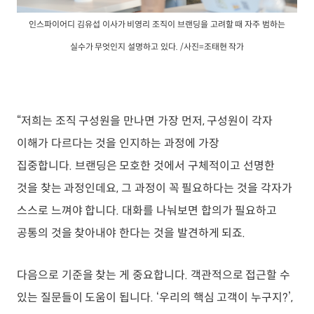
인스파이어디 김유섭 이사가 비영리 조직이 브랜딩을 고려할 때 자주 범하는
실수가 무엇인지 설명하고 있다. /사진=조태현 작가
“저희는 조직 구성원을 만나면 가장 먼저, 구성원이 각자
이해가 다르다는 것을 인지하는 과정에 가장
집중합니다. 브랜딩은 모호한 것에서 구체적이고 선명한
것을 찾는 과정인데요, 그 과정이 꼭 필요하다는 것을 각자가
스스로 느껴야 합니다. 대화를 나눠보면 합의가 필요하고
공통의 것을 찾아내야 한다는 것을 발견하게 되죠.
다음으로 기준을 찾는 게 중요합니다. 객관적으로 접근할 수
있는 질문들이 도움이 됩니다. ‘우리의 핵심 고객이 누구지?’,