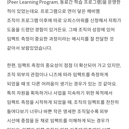
(Peer Learning Program, 동료간 학습 프로그램)을 운영한
적이 있었는데요. 프로그램으로 연이 닿은 헤비멤
조직이 프로그램 이후에 따로 오피스아워를 신청해서 저희가
도움을 드렸던 경험이 있거든요. 그때 조직의 성장에 있어
임팩트 측정이 중요한 과정이라는 메시지를 잘 전달한 것
같아서 보람있었습니다.
한편, 임팩트 측정의 중요성이 점점 더 확산되어 가고 있지만,
조직 외부의 관점이나 니즈에 따라 임팩트를 측정하게
되었을 때 또 다른 어려움이 생기는 경우가 있는 것 같아요.
특히 자원을 획득하거나 사업을 지속하기 위한 목적에서
임팩트 측정을 시작하게 되었을 때, 조직의 임팩트를 찬찬히
들여다보기 너무나 바쁜 작은 영세한 조직일수록 외부
시선에 중점을 둔 채로 임팩트를 이해하게 되는 경우가