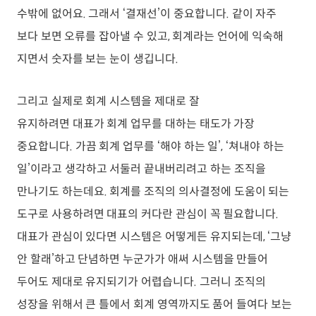
수밖에 없어요. 그래서 ‘결재선’이 중요합니다. 같이 자주
보다 보면 오류를 잡아낼 수 있고, 회계라는 언어에 익숙해
지면서 숫자를 보는 눈이 생깁니다.
그리고 실제로 회계 시스템을 제대로 잘
유지하려면 대표가 회계 업무를 대하는 태도가 가장
중요합니다. 가끔 회계 업무를 ‘해야 하는 일’, ‘쳐내야 하는
일’이라고 생각하고 서둘러 끝내버리려고 하는 조직을
만나기도 하는데요. 회계를 조직의 의사결정에 도움이 되는
도구로 사용하려면 대표의 커다란 관심이 꼭 필요합니다.
대표가 관심이 있다면 시스템은 어떻게든 유지되는데, ‘그냥
안 할래’하고 단념하면 누군가가 애써 시스템을 만들어
두어도 제대로 유지되기가 어렵습니다. 그러니 조직의
성장을 위해서 큰 틀에서 회계 영역까지도 품어 들여다 보는