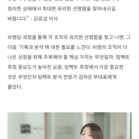
정리한 상태에서 최대한 유리한 선명함을 찾아내시길
바랍니다.” – 김유섭 이사
브랜딩 과정을 통해 각 조직의 유리한 선명함을 찾고 나면, 그
다음 ‘기록과 분석’에 대한 필요를 느낀다. 비영리 조직이 더
나은 성장을 위해 주목해야 할 핵심 가치는 무엇일까. 임팩트
측정 중요도가 높아진 요즘, 임팩트 측정에서 가장 중요한
것은 무엇인지 임팩트 분석 전문가 김하은 부대표에게
물었다.