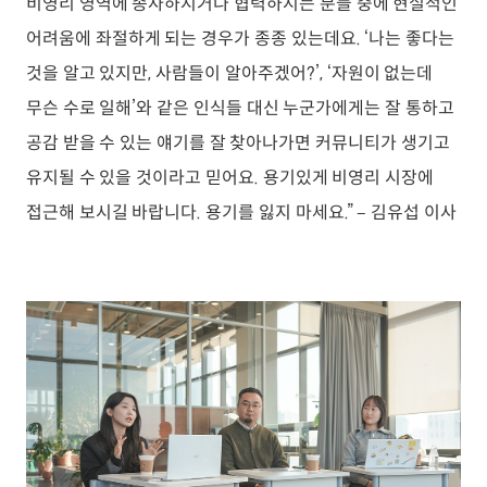
비영리 영역에 종사하시거나 협력하시는 분들 중에 현실적인
어려움에 좌절하게 되는 경우가 종종 있는데요. ‘나는 좋다는
것을 알고 있지만, 사람들이 알아주겠어?’, ‘자원이 없는데
무슨 수로 일해’와 같은 인식들 대신 누군가에게는 잘 통하고
공감 받을 수 있는 얘기를 잘 찾아나가면 커뮤니티가 생기고
유지될 수 있을 것이라고 믿어요. 용기있게 비영리 시장에
접근해 보시길 바랍니다. 용기를 잃지 마세요.” – 김유섭 이사