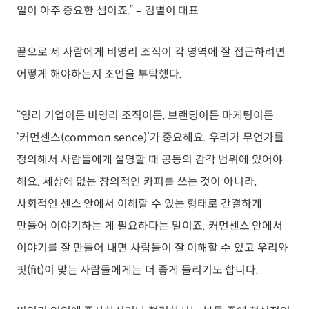
일이 아주 중요한 셈이죠.” – 김별이 대표
끝으로 세 사람에게 비영리 조직이 각 영역에 잘 접근하려면
어떻게 해야하는지 조언을 부탁했다.
“영리 기업이든 비영리 조직이든, 브랜딩이든 마케팅이든
‘커먼센스(common sence)’가 중요해요. 우리가 무언가를
정의해서 사람들에게 설명할 때 공동의 감각 범위에 있어야
해요. 세상에 없는 창의적인 카피를 쓰는 것이 아니라,
사회적인 센스 안에서 이해할 수 있는 형태로 간결하게
만들어 이야기하는 게 필요하다는 말이죠. 커먼센스 안에서
이야기를 잘 만들어 내면 사람들이 잘 이해할 수 있고 우리와
핏(fit)이 맞는 사람들에게는 더 좋게 들리기도 합니다.