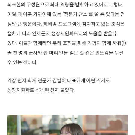
최소한의 구성원으로 최대 역량을 발휘하고 있어서 그렇다.
이럴 때 아주 가까이에 있는 ‘전문가 찬스’를 쓸 수 있다는 건
정말 큰 행운이다. 헤비멤 프로그램에 참여하고 있는 조직은
절차에 따라 언제든지 성장지원파트너의 도움을 받을 수
있다. 이들과 함께라면 우리 조직을 위해 기꺼이 함께 싸워(!)
줄 천 명의 군사와 만 마리 말을 얻은 것 같은 안도감을 누릴
수 있는 셈이다.
가장 먼저 회계 전문가 김별이 대표에게 어떤 계기로
성장지원파트너가 된 건지 물었다.