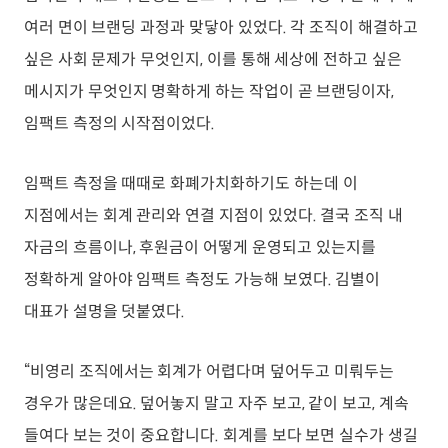
여러 면이 브랜딩 과정과 맞닿아 있었다. 각 조직이 해결하고
싶은 사회 문제가 무엇인지, 이를 통해 세상에 전하고 싶은
메시지가 무엇인지 명확하게 하는 작업이 곧 브랜딩이자,
임팩트 측정의 시작점이었다.
임팩트 측정을 때때로 화폐가치화하기도 하는데 이
지점에서는 회계 관리와 연결 지점이 있었다. 결국 조직 내
자금의 흐름이나, 후원금이 어떻게 운영되고 있는지를
정확하게 알아야 임팩트 측정도 가능해 보였다. 김별이
대표가 설명을 덧붙였다.
“비영리 조직에서는 회계가 어렵다며 덮어두고 미뤄두는
경우가 많은데요. 덮어놓지 말고 자주 보고, 같이 보고, 계속
들여다 보는 것이 중요합니다. 회계를 보다 보면 실수가 생길