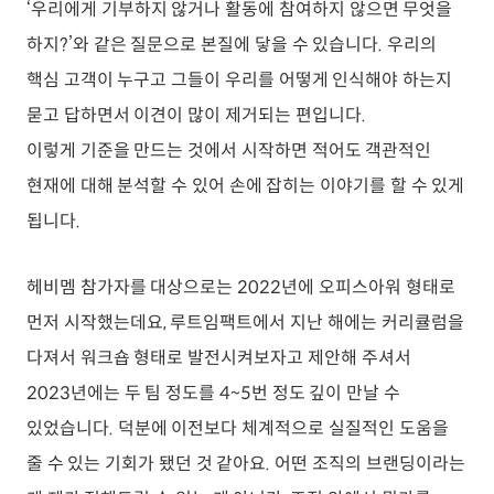
‘우리에게 기부하지 않거나 활동에 참여하지 않으면 무엇을
하지?’와 같은 질문으로 본질에 닿을 수 있습니다. 우리의
핵심 고객이 누구고 그들이 우리를 어떻게 인식해야 하는지
묻고 답하면서 이견이 많이 제거되는 편입니다.
이렇게 기준을 만드는 것에서 시작하면 적어도 객관적인
현재에 대해 분석할 수 있어 손에 잡히는 이야기를 할 수 있게
됩니다.
헤비멤 참가자를 대상으로는 2022년에 오피스아워 형태로
먼저 시작했는데요, 루트임팩트에서 지난 해에는 커리큘럼을
다져서 워크숍 형태로 발전시켜보자고 제안해 주셔서
2023년에는 두 팀 정도를 4~5번 정도 깊이 만날 수
있었습니다. 덕분에 이전보다 체계적으로 실질적인 도움을
줄 수 있는 기회가 됐던 것 같아요. 어떤 조직의 브랜딩이라는