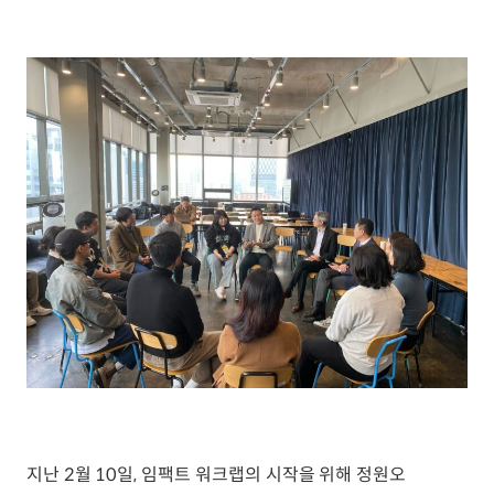
지난 2월 10일, 임팩트 워크랩의 시작을 위해 정원오