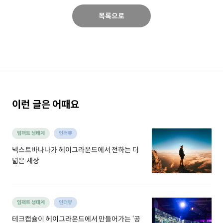
목록으로
이런 글은 어때요
임팩트 생태계
인터뷰
넥스트바나나가 헤이그라운드에서 전하는 더
넓은 세상
임팩트 생태계
인터뷰
테크캡슐이 헤이그라운드에서 만들어가는 ‘공