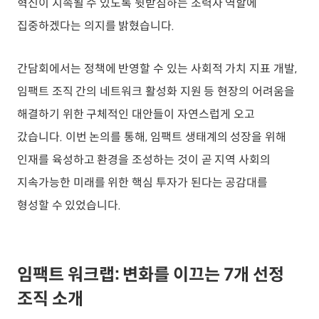
혁신이 지속될 수 있도록 뒷받침하는 조력자 역할에
집중하겠다는 의지를 밝혔습니다.
간담회에서는 정책에 반영할 수 있는 사회적 가치 지표 개발,
임팩트 조직 간의 네트워크 활성화 지원 등 현장의 어려움을
해결하기 위한 구체적인 대안들이 자연스럽게 오고
갔습니다. 이번 논의를 통해, 임팩트 생태계의 성장을 위해
인재를 육성하고 환경을 조성하는 것이 곧 지역 사회의
지속가능한 미래를 위한 핵심 투자가 된다는 공감대를
형성할 수 있었습니다.
임팩트 워크랩: 변화를 이끄는 7개 선정
조직 소개