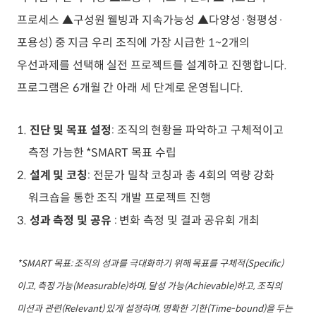
프로세스 ▲구성원 웰빙과 지속가능성 ▲다양성·형평성·
포용성) 중 지금 우리 조직에 가장 시급한 1~2개의
우선과제를 선택해 실전 프로젝트를 설계하고 진행합니다.
프로그램은 6개월 간 아래 세 단계로 운영됩니다.
진단 및 목표 설정
: 조직의 현황을 파악하고 구체적이고
측정 가능한 *SMART 목표 수립
설계 및 코칭
: 전문가 밀착 코칭과 총 4회의 역량 강화
워크숍을 통한 조직 개발 프로젝트 진행
성과 측정 및 공유
: 변화 측정 및 결과 공유회 개최
*SMART 목표: 조직의 성과를 극대화하기 위해 목표를 구체적(Specific)
이고, 측정 가능(Measurable)하며, 달성 가능(Achievable)하고, 조직의
미션과 관련(Relevant) 있게 설정하며, 명확한 기한(Time-bound)을 두는