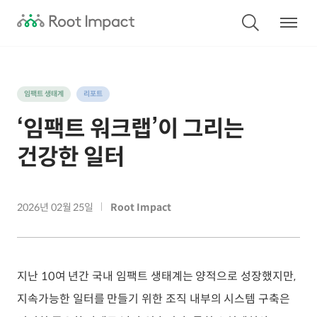
임팩트 생태계
리포트
‘임팩트 워크랩’이 그리는
건강한 일터
2026년 02월 25일
Root Impact
지난 10여 년간 국내 임팩트 생태계는 양적으로 성장했지만,
지속가능한 일터를 만들기 위한 조직 내부의 시스템 구축은