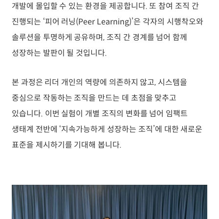
개발에 몰입할 수 있는 환경을 제공합니다. 또 참여 조직 간
진행되는 ‘피어 러닝(Peer Learning)’은 각자의 시행착오와
솔루션을 투명하게 공유하며, 조직 간 경계를 넘어 함께
성장하는 발판이 될 것입니다.
본 과정은 리더 개인의 역량에 의존하지 않고, 시스템을
중심으로 작동하는 조직을 만드는 데 초점을 맞추고
있습니다. 이번 실험이 개별 조직의 변화를 넘어 임팩트
생태계 전반에 ‘지속가능하게 성장하는 조직’에 대한 새로운
표준을 제시하기를 기대해 봅니다.