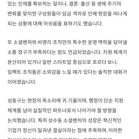
있는 인재를 확보하는 일이나, 결혼·출산 등 생애 주기의
변화를 맞이한 구성원들이 임금 격차로 인해 현장을 떠나게
되는 상황에 대해 아쉬움을 표하기도 했습니다.
또 소셜벤처와 비영리 조직만의 특수한 운영 맥락을 담아낼
소통 창구가 부족하다는 점도 언급되었습니다. 지원 체계가
분산되어 있거나 일반 스타트업 중심으로 흐르다 보니,
임팩트 조직들은 소외감을 느낄 때가 있다는 솔직한 대화가
이어졌습니다.
성동구는 현장의 목소리에 귀 기울이며, 행정이 단순 지원
체계를 넘어 실질적인 파트너로서 나아가야 할 방향을
논의했습니다. 특히 성수동 소셜벤처의 성장은 혁신적인
기업가 정신이 일궈낸 결실이라는 점에 주목하며, 이러한