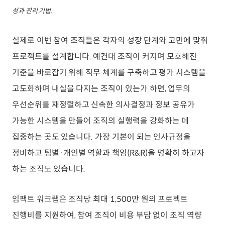
성과 관리 기법.
실제로 이번 참여 조직들은 각자의 성장 단계와 고민에 맞춰
프로젝트를 설계합니다. 예컨대 조직이 커지며 모호해진
기준을 바로잡기 위해 직무 체계를 구축하고 평가 시스템을
고도화하며 내실을 다지는 조직이 있는가 하면, 업무의
우선순위를 재정렬하고 신속한 의사결정과 정보 공유가
가능한 시스템을 만들어 조직의 실행력을 강화하는 데
집중하는 곳도 있습니다. 가장 기본이 되는 인사규정을
정비하고 팀별·개인별 역할과 책임(R&R)을 명확히 하고자
하는 조직도 있습니다.
임팩트 워크랩은 조직당 최대 1,500만 원의 프로젝트
진행비를 지원하여, 참여 조직이 비용 부담 없이 조직 역량