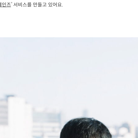
페인즈
’ 서비스를 만들고 있어요.