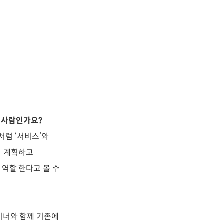
 사람인가요?
처럼 ‘서비스’와
해 계획하고
역할 한다고 볼 수
이너와 함께 기존에