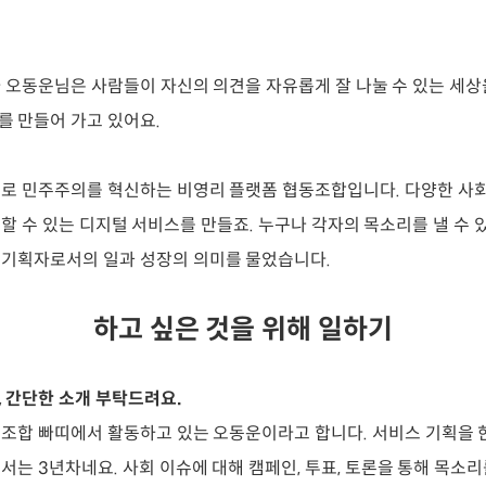
 오동운님은 사람들이 자신의 의견을 자유롭게 잘 나눌 수 있는 세
 만들어 가고 있어요.
로 민주주의를 혁신하는 비영리 플랫폼 협동조합입니다. 다양한 사회
할 수 있는 디지털 서비스를 만들죠. 누구나 각자의 목소리를 낼 수 
 기획자로서의 일과 성장의 의미를 물었습니다.
하고 싶은 것을 위해 일하기
 간단한 소개 부탁드려요.
조합 빠띠에서 활동하고 있는 오동운이라고 합니다. 서비스 기획을 한
서는 3년차네요. 사회 이슈에 대해 캠페인, 투표, 토론을 통해 목소리