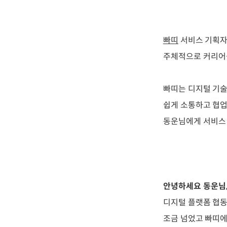
빠띠
서비스 기획자
주체적으로 커리어를
빠띠는 디지털 기술
쉽게 소통하고 협업
동운님에게 서비스
안녕하세요 동운님,
디지털 플랫폼 협동
조금 넘었고 빠띠에