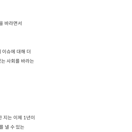
상을 바라면서
 이슈에 대해 더
있는 사회를 바라는
 지는 이제 1년이
를 낼 수 있는