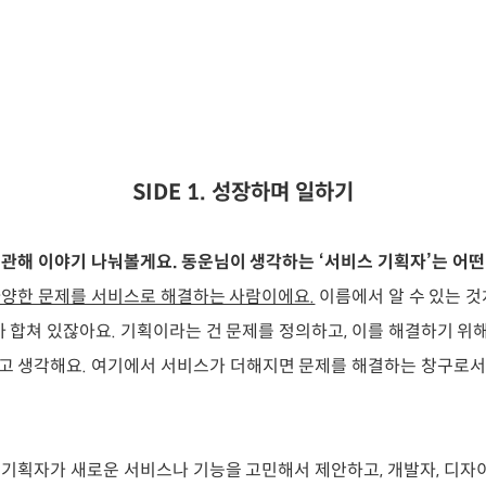
SIDE 1. 성장하며 일하기
관해 이야기 나눠볼게요. 동운님이 생각하는 ‘서비스 기획자’는 어떤
다양한 문제를 서비스로 해결하는 사람이에요.
이름에서 알 수 있는 것
가 합쳐 있잖아요. 기획이라는 건 문제를 정의하고, 이를 해결하기 위
 생각해요. 여기에서 서비스가 더해지면 문제를 해결하는 창구로서 
기획자가 새로운 서비스나 기능을 고민해서 제안하고, 개발자, 디자