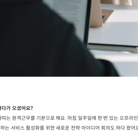
하다가 오셨어요?
빠띠는 원격근무를 기본으로 해요. 마침 일주일에 한 번 있는 오프라인
하는 서비스 활성화를 위한 새로운 전략 아이디어 회의도 하다 왔어요