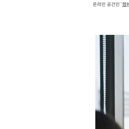
온라인 공간인 ‘
캠