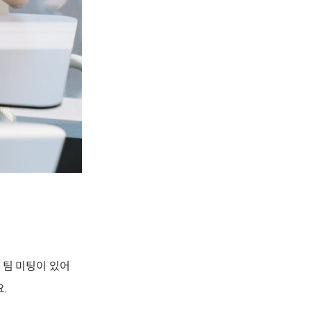
 팀 미팅이 있어
.