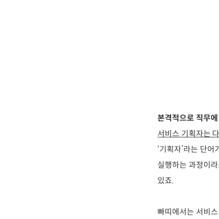
본격적으로 직무에 
서비스 기획자는 
‘기획자’라는 단어
실행하는 과정이라고
있죠.
빠띠에서는 서비스 