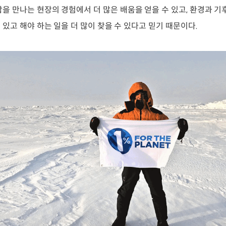
람을 만나는 현장의 경험에서 더 많은 배움을 얻을 수 있고, 환경과 기
 있고 해야 하는 일을 더 많이 찾을 수 있다고 믿기 때문이다.