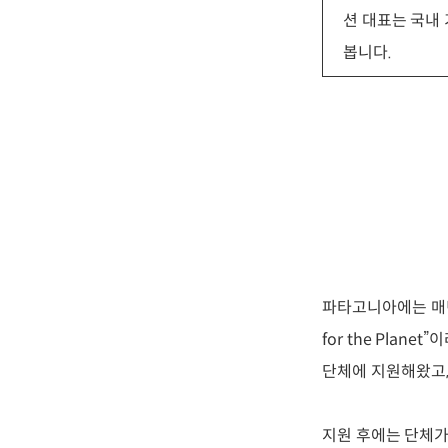
션 대표는 국내
봅니다.
파타고니아에는 매년
for the Pla
단체에 지원해왔고, 
지원 후에는 단체가