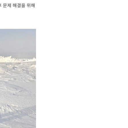
후 문제 해결을 위해