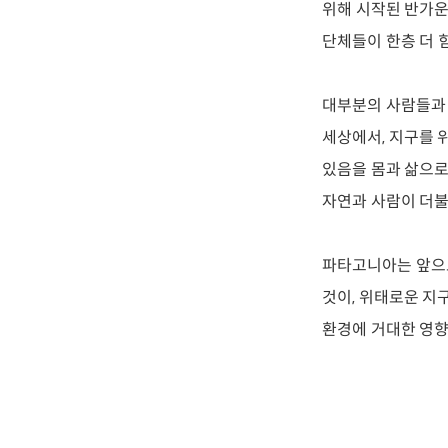
위해 시작된 반가운
단체들이 한층 더 
대부분의 사람들과 
세상에서, 지구를 
있음을 몸과 삶으로
자연과 사람이 더불
파타고니아는 앞으로
것이, 위태로운 지
환경에 거대한 영향