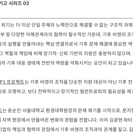
기고 시리즈 03
 위기는 더 이상 단일 주체의 노력만으로 해결할 수 없는 구조적 과제
부 등 다양한 이해관계자의 협력이 필수적인 가운데, 기후 비영리 조
동의 실행을 만들어내는 핵심 연결자로서 기후 문제 해결에 중요한 역
 그 역할과 책임에 비해 장기적·신뢰 기반의 지원은 충분하지 않으며,
라 기후 대응 생태계 전반의 역량을 약화시키는 요인이 되고 있습니
CP1 프로젝트
는 기후 비영리 조직을 단순한 지원 대상이 아닌 기후 
라로 조명하고, 보다 전략적이고 장기적인 필란트로피의 필요성을 제
즈
는 윤순진 서울대학교 환경대학원장의 문제 제기를 시작으로, 문
 지역 현장에서 만들어온 변화의 경험을 전합니다. 이어 김광현 
기업의 책임과 협력의 관점에서 기후 비영리 조직과의 관계를 짚고, 