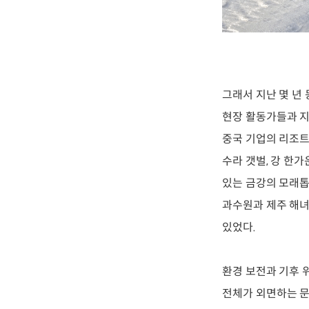
그래서 지난 몇 년
현장 활동가들과 지
중국 기업의 리조트
수라 갯벌, 강 한
있는 금강의 모래톱
과수원과 제주 해녀
있었다.
환경 보전과 기후 
전체가 외면하는 문