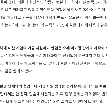
들이 있다. 이들의 헌신적인 활동과 현실과 타협하지 않는 목소리 
 인식도 달라지고 있음을 확인했다. 현장에서 회사로 돌아오는 길에
위기를 해결하고 지구를 되살리기 위해 반드시 필요한 이 귀한 활동에 
 하는가.’ 파타고니아는 아직 부족하지만, 이 질문에 대해 다음과 같
단체에 대한 기업의 기금 지원이나 협업은 오래 이어질 관계의 시작이 
종료 후에도 단체들과 꾸준히 대화하고, 끊임없이 교류해야 한다. 비
고 이해하기 위해 노력하는 것, 일회성 후원이 아닌 신뢰를 바탕으로
이 됨을 알게 되었다.
·환경 단체와의 협업이나 기금 지원 성과를 평가할 때, 눈에 띄는 빠
단해서는 안 된다.
단숨에 해결되는 기후·환경 문제는 거의 없다. 변
다. 오래 두고 이어가는 한결같은 협력, 그리고 뚜렷하게 보이지 않는