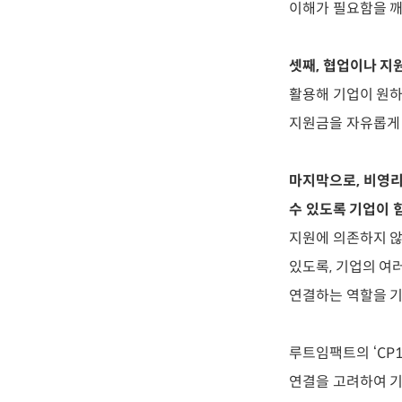
이해가 필요함을 
셋째, 협업이나 지
활용해 기업이 원하
지원금을 자유롭게 
마지막으로, 비영리
수 있도록 기업이 
지원에 의존하지 않
있도록, 기업의 여
연결하는 역할을 기
루트임팩트의 ‘CP1
연결을 고려하여 기