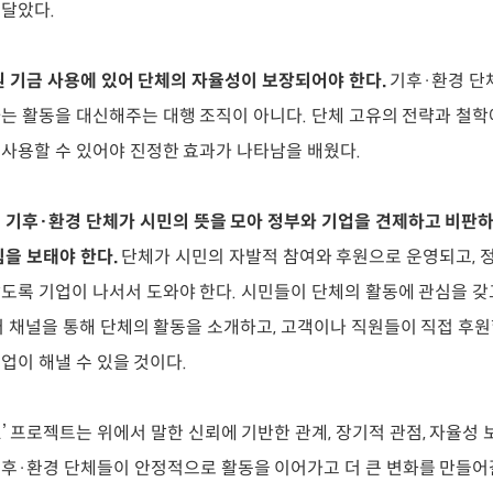
깨달았다.
원 기금 사용에 있어 단체의 자율성이 보장되어야 한다.
기후·환경 단
는 활동을 대신해주는 대행 조직이 아니다. 단체 고유의 전략과 철학
사용할 수 있어야 진정한 효과가 나타남을 배웠다.
 기후·환경 단체가 시민의 뜻을 모아 정부와 기업을 견제하고 비판하
힘을 보태야 한다.
단체가 시민의 자발적 참여와 후원으로 운영되고, 
도록 기업이 나서서 도와야 한다. 시민들이 단체의 활동에 관심을 갖
러 채널을 통해 단체의 활동을 소개하고, 고객이나 직원들이 직접 후원
업이 해낼 수 있을 것이다.
’ 프로젝트는 위에서 말한 신뢰에 기반한 관계, 장기적 관점, 자율성 
후·환경 단체들이 안정적으로 활동을 이어가고 더 큰 변화를 만들어