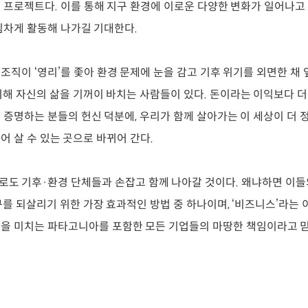
 프로젝트다. 이를 통해 지구 환경에 이로운 다양한 변화가 일어나고
힘차게 활동해 나가길 기대한다.
조직이 ‘영리’를 좇아 환경 문제에 눈을 감고 기후 위기를 외면한 채 
위해 자신의 삶을 기꺼이 바치는 사람들이 있다. 돈이라는 이익보다 
 증명하는 분들의 헌신 덕분에, 우리가 함께 살아가는 이 세상이 더 
어 살 수 있는 곳으로 바뀌어 간다.
도 기후·환경 단체들과 손잡고 함께 나아갈 것이다. 왜냐하면 이들
구를 되살리기 위한 가장 효과적인 방법 중 하나이며, ‘비즈니스’라는
을 미치는 파타고니아를 포함한 모든 기업들의 마땅한 책임이라고 