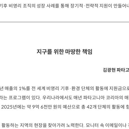
 기후 비영리 조직의 성장 사례를 통해 장기적·전략적 지원이 만들어
지구를 위한 마땅한 책임
김광현 파타
 매출의 1%를 전 세계 비영리 기후·환경 단체의 활동에 지원금으로
net”이라는 프로그램이 있다. 우리나라에서도 매년 파타고니아 코리아의 
2025년에는 약 9억 6천만 원의 예산으로 총 42개 단체의 활동에 
 활동하는 지역의 현장을 찾아가려 노력한다. 모니터 속 이메일이나 