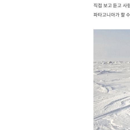
직접 보고 듣고 사
파타고니아가 할 수