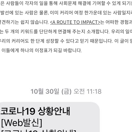
은 사람들이 각자의 일을 통해 사회문제 해결에 기여할 수 있게 되기
발선에 있는 사람은 물론, 이미 커리어 여정 한가운데 있는 사람일지
발견하기는 쉽지 않습니다.
<A ROUTE TO IMPACT>
는 어떠한 경험과
 두 개의 키워드를 단단하게 연결해 주는지 소개합니다. 우리의 일
우리의 커리어도 한 단계 성장할 수 있다고 믿기 때문입니다. 이 글이
 이들에게 하나의 이정표가 되길 바랍니다.