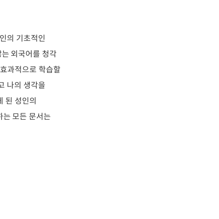
애인의 기초적인
않는 외국어를 청각
더 효과적으로 학습할
고 나의 생각을
게 된 성인의
하는 모든 문서는