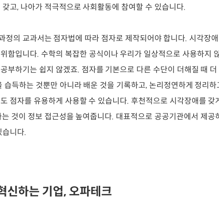
 갖고, 나아가 적극적으로 사회활동에 참여할 수 있습니다.
육 과정의 교과서는 점자법에 따라 점자로 제작되어야 합니다. 시각장
위함입니다. 수학의 복잡한 공식이나 우리가 일상적으로 사용하지 
공부하기는 쉽지 않겠죠. 점자를 기본으로 다른 수단이 더해질 때 
을 습득하는 것뿐만 아니라 배운 것을 기록하고, 논리정연하게 정리하
도 점자를 유용하게 사용할 수 있습니다. 후천적으로 시각장애를 갖
아는 것이 정보 접근성을 높여줍니다. 대표적으로 공공기관에서 제공
있습니다.
혁신하는 기업, 오파테크