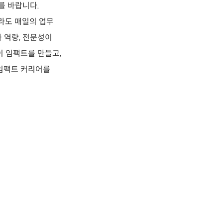
를 바랍니다.
라도 매일의 업무
 역량, 전문성이
이 임팩트를 만들고,
 임팩트 커리어를