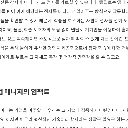
전문 강사가 아니더라도 점자를 가르칠 수 있습니다. 탭틸로는 앱에
블록 핀이 이에 해당하는 점자를 나타내고 읽어주는 방식으로 작동합
습을 확인할 수 있기 때문에, 학습을 보조하는 사람이 점자를 전혀 
 것이죠. 물론, 학습 보조자의 도움 없이 탭틸로 기기만을 이용하여 혼
어느 정도 익숙해지면 주도적으로 점자를 익힐 수 있게 되는 것이죠. 
식을 통해 놀이와 유사한 경험을 제공함으로써 점자 학습에 대한 거
위아래로 누르는 그 자체도 촉각 및 청각적 만족감을 줄 수 있고요.
업 매니저의 임팩트
어내는 기업을 마주할 때 우리는 그 기술에 집중하기 마련입니다. 
. 하지만 아무리 혁신적인 기술이라 할지라도 정말로 필요로 하는