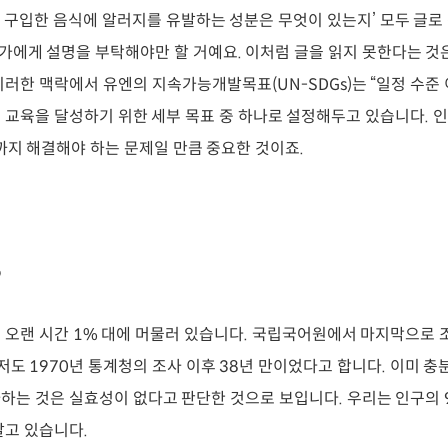
 구입한 음식에 알러지를 유발하는 성분은 무엇이 있는지’ 모두 글로
에게 설명을 부탁해야만 할 거예요. 이처럼 글을 읽지 못한다는 것
이러한 맥락에서 유엔의 지속가능개발목표(UN-SDGs)는 “일정 수준
 교육을 달성하기 위한 세부 목표 중 하나로 설정해두고 있습니다. 
까지 해결해야 하는 문제일 만큼 중요한 것이죠.​
%
 오랜 시간 1% 대에 머물러 있습니다. 국립국어원에서 마지막으로 
저도 1970년 통계청의 조사 이후 38년 만이었다고 합니다. 이미 충
하는 것은 실효성이 없다고 판단한 것으로 보입니다. 우리는 인구의 
살고 있습니다.