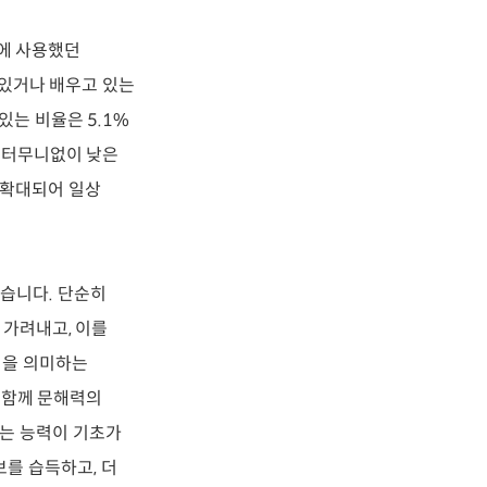
시에 사용했던
수 있거나 배우고 있는
있는 비율은 5.1%
면 터무니없이 낮은
 확대되어 일상
 왔습니다. 단순히
 가려내고, 이를
력을 의미하는
현과 함께 문해력의
하는 능력이 기초가
를 습득하고, 더