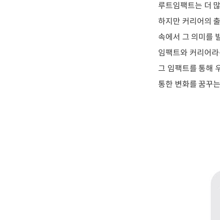
루트임팩트는 더 많
하지만 커리어의 출
속에서 그 의미를 
임팩트와 커리어라는
그 임팩트를 통해 
통한 변화를 꿈꾸는