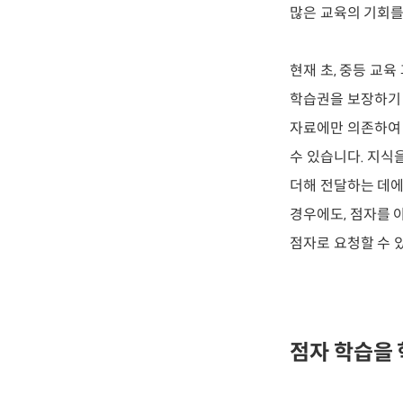
많은 교육의 기회를
현재 초, 중등 교
학습권을 보장하기 
자료에만 의존하여 
수 있습니다. 지식
더해 전달하는 데에
경우에도, 점자를 
점자로 요청할 수 
점자 학습을 