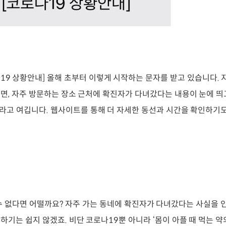
로나19 상황안내] 올해 초부터 이렇게 시작하는 문자를 받고 있습니다.
면, 자주 방문하는 장소 근처에 확진자가 다녀갔다는 내용이 눈에 띄고
.”라고 여깁니다. 웹사이트를 통해 더 자세한 동선과 시간을 확인하기도
수 없다면 어떨까요? 자주 가는 동네에 확진자가 다녀갔다는 사실을
하기는 쉽지 않겠죠. 비단 코로나19뿐 아니라 ‘몸이 아플 때 먹는 