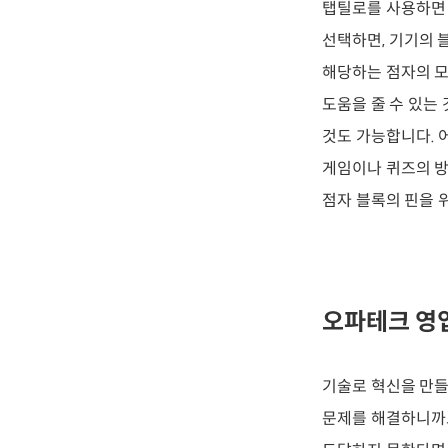
탭틸로를 사용하면 
선택하면, 기기의 
해당하는 점자의 모
도움을 줄 수 있는
것도 가능합니다. 
게임이나 퀴즈의 방
점자 블록의 핀을 
오파테크 영
기술로 혁신을 만들
문제를 해결하니까요